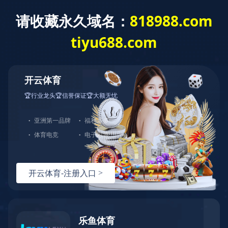
集团概况
Group
集团概况
企业简介
企业荣誉
翔海文化
发展历程