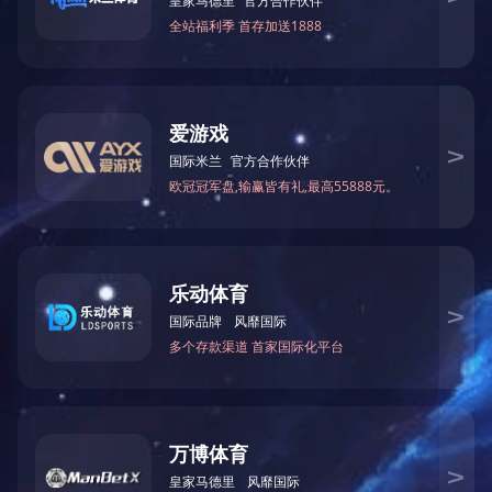
同时，也祝愿广东在线押球(中国)唯一官方网站在新的一年里蒸蒸日
上，生意兴隆，财源广进，再创辉煌！
返回列表
简
繁
En
「集团总部」 0757-85588688
「传真」0757-85598080