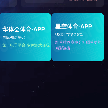
长梁东海，市政府副秘书长马家前，新区党工委书记、
在线押球(中国)唯一官方网站董事长刘伟英、总裁周
总投资22亿元，建设年产2000万套显示模组生产基
热烈祝贺翔海光电获得《高新技术企业证书》