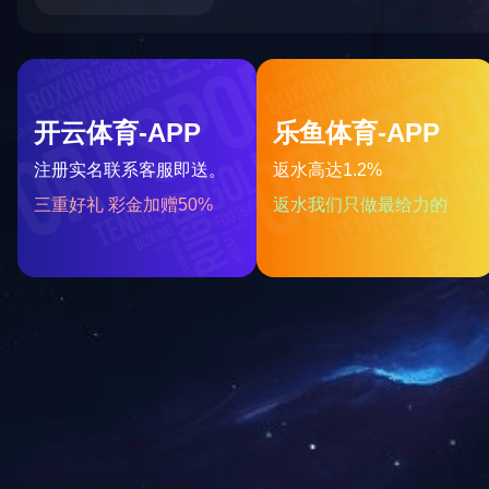
3月31日上午，翔海光电产业基地项目动工活动在云
管委会主任王树雄，市工信局局长陈桂初，市商务局局
敏铿、光电公司代表及集团下属企业有关人员参加了
翔海光电项目是云浮新区的省、市重点建设项目，
地，共15条生产线，生产35寸至86寸等多种型号的显
喜报|广东翔海铝业有限公司荣登202